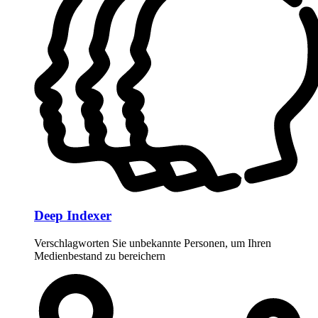
Deep Indexer
Verschlagworten Sie unbekannte Personen, um Ihren
Medienbestand zu bereichern