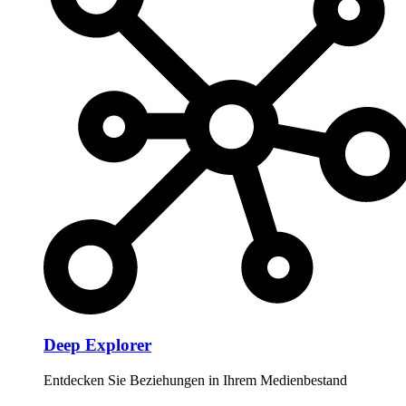
Deep Explorer
Entdecken Sie Beziehungen in Ihrem Medienbestand