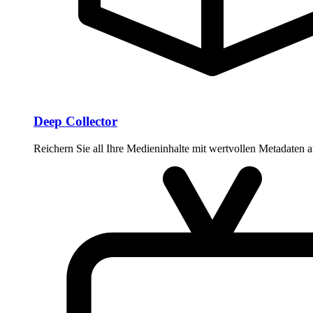
Deep Collector
Reichern Sie all Ihre Medieninhalte mit wertvollen Metadaten 