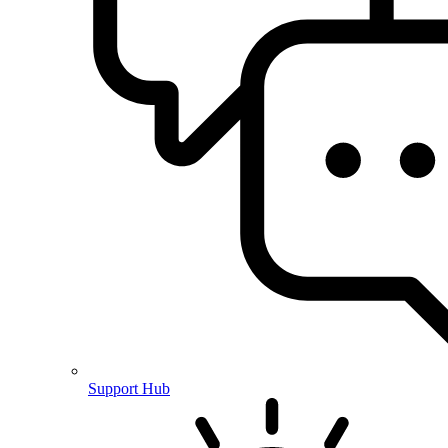
Support Hub