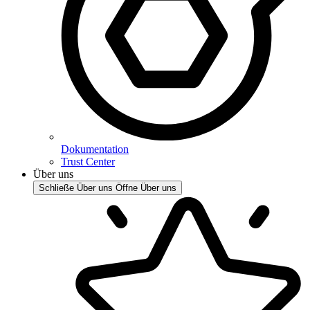
Dokumentation
Trust Center
Über uns
Schließe Über uns
Öffne Über uns