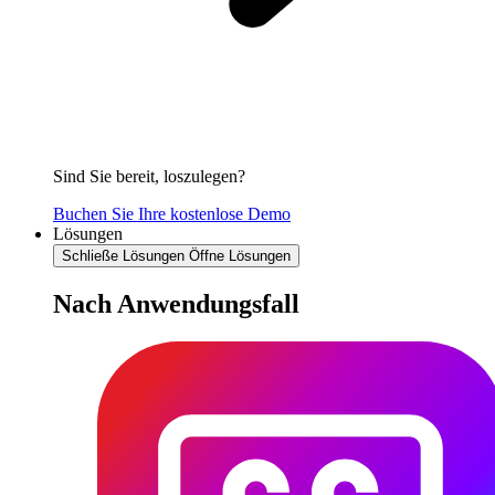
Sind Sie bereit, loszulegen?
Buchen Sie Ihre kostenlose Demo
Lösungen
Schließe Lösungen
Öffne Lösungen
Nach Anwendungsfall