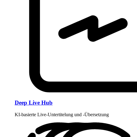
Deep Live Hub
KI-basierte Live-Untertitelung und -Übersetzung