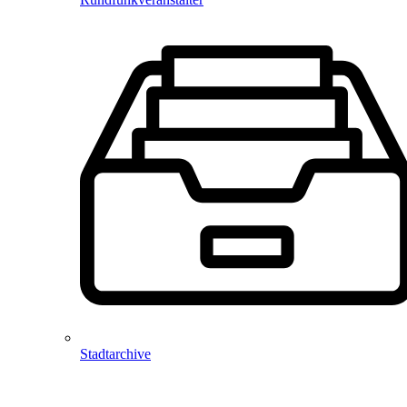
Stadtarchive