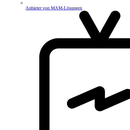
Anbieter von MAM-Lösungen