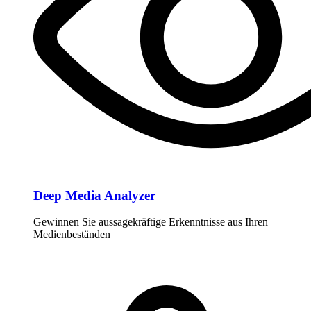
Deep Media Analyzer
Gewinnen Sie aussagekräftige Erkenntnisse aus Ihren
Medienbeständen