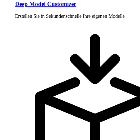
Deep Model Customizer
Erstellen Sie in Sekundenschnelle Ihre eigenen Modelle