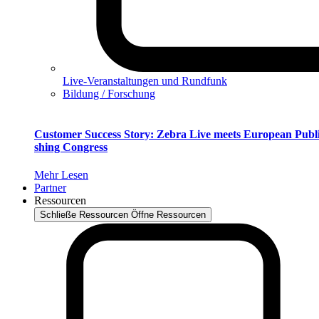
Live-Veranstaltungen und Rundfunk
Bildung / Forschung
Customer Success Story: Zebra Live meets European Publi
shing Congress
Mehr Lesen
Partner
Ressourcen
Schließe Ressourcen
Öffne Ressourcen