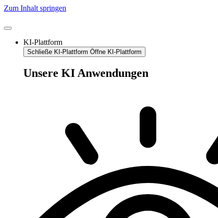
Zum Inhalt springen
KI-Plattform
Schließe KI-Plattform
Öffne KI-Plattform
Unsere KI Anwendungen