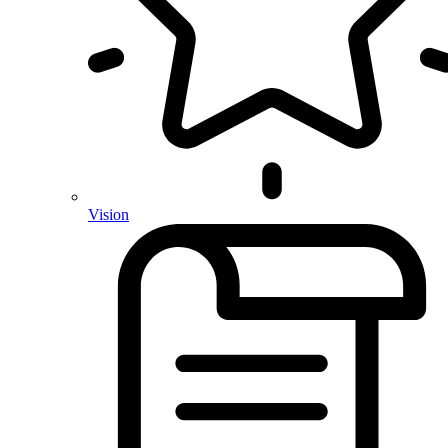
Vision