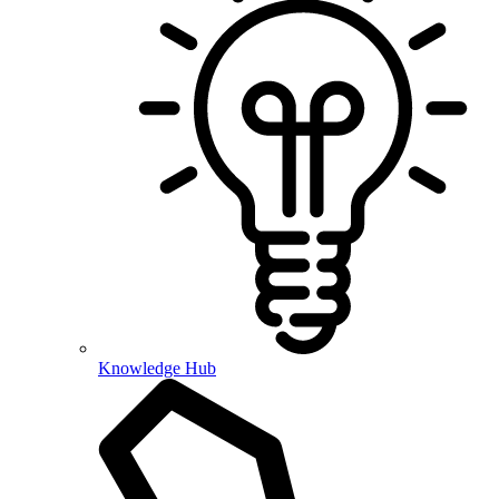
Knowledge Hub